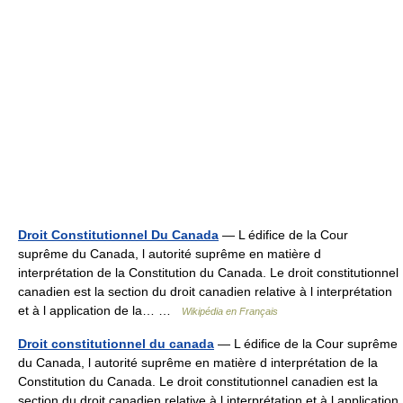
Droit Constitutionnel Du Canada
— L édifice de la Cour
suprême du Canada, l autorité suprême en matière d
interprétation de la Constitution du Canada. Le droit constitutionnel
canadien est la section du droit canadien relative à l interprétation
et à l application de la… …
Wikipédia en Français
Droit constitutionnel du canada
— L édifice de la Cour suprême
du Canada, l autorité suprême en matière d interprétation de la
Constitution du Canada. Le droit constitutionnel canadien est la
section du droit canadien relative à l interprétation et à l application