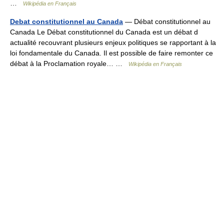
…
Wikipédia en Français
Debat constitutionnel au Canada
— Débat constitutionnel au
Canada Le Débat constitutionnel du Canada est un débat d
actualité recouvrant plusieurs enjeux politiques se rapportant à la
loi fondamentale du Canada. Il est possible de faire remonter ce
débat à la Proclamation royale… …
Wikipédia en Français