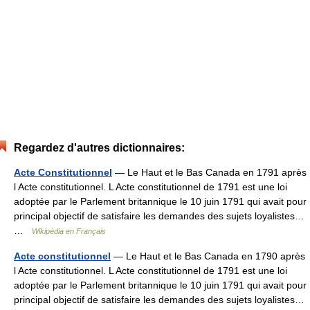
Regardez d'autres dictionnaires:
Acte Constitutionnel
— Le Haut et le Bas Canada en 1791 après
l Acte constitutionnel. L Acte constitutionnel de 1791 est une loi
adoptée par le Parlement britannique le 10 juin 1791 qui avait pour
principal objectif de satisfaire les demandes des sujets loyalistes…
…
Wikipédia en Français
Acte constitutionnel
— Le Haut et le Bas Canada en 1790 après
l Acte constitutionnel. L Acte constitutionnel de 1791 est une loi
adoptée par le Parlement britannique le 10 juin 1791 qui avait pour
principal objectif de satisfaire les demandes des sujets loyalistes…