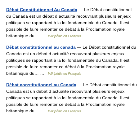
Débat Constitutionnel Au Canada
— Le Débat constitutionnel
du Canada est un débat d actualité recouvrant plusieurs enjeux
politiques se rapportant à la loi fondamentale du Canada. Il est
possible de faire remonter ce débat à la Proclamation royale
britannique du… …
Wikipédia en Français
Débat constitutionnel au canada
— Le Débat constitutionnel du
Canada est un débat d actualité recouvrant plusieurs enjeux
politiques se rapportant à la loi fondamentale du Canada. Il est
possible de faire remonter ce débat à la Proclamation royale
britannique du… …
Wikipédia en Français
Débat constitutionnel au Canada
— Le Débat constitutionnel du
Canada est un débat d actualité recouvrant plusieurs enjeux
politiques se rapportant à la loi fondamentale du Canada. Il est
possible de faire remonter ce débat à la Proclamation royale
britannique du… …
Wikipédia en Français